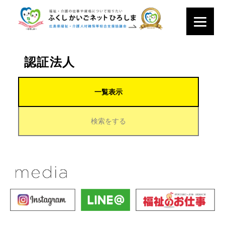
認証法人
一覧表示
検索をする