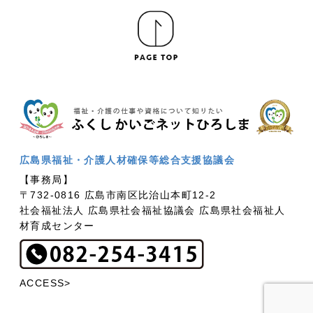
広島県福祉・介護人材確保等総合支援協議会
【事務局】
〒732-0816 広島市南区比治山本町12-2
社会福祉法人 広島県社会福祉協議会 広島県社会福祉人
材育成センター
ACCESS>