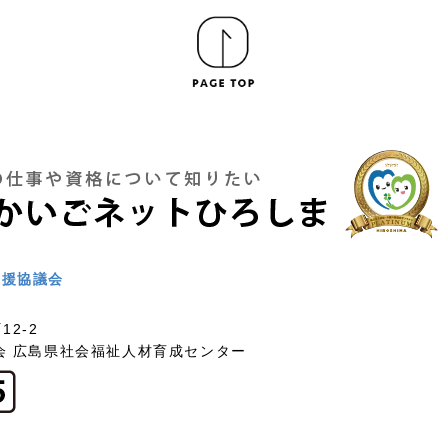
支援協議会
12-2
会 広島県社会福祉人材育成センター