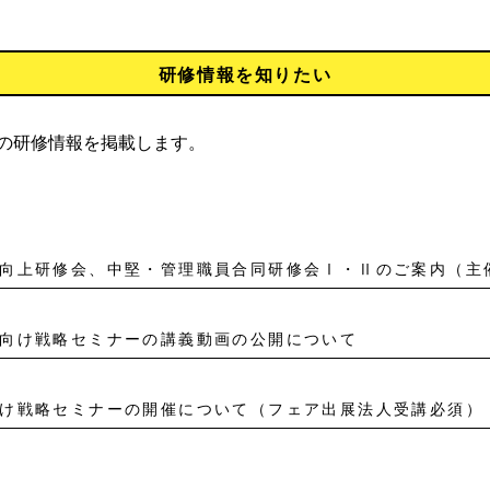
研修情報を知りたい
の研修情報を掲載します。
向け戦略セミナーの講義動画の公開について
け戦略セミナーの開催について（フェア出展法人受講必須）