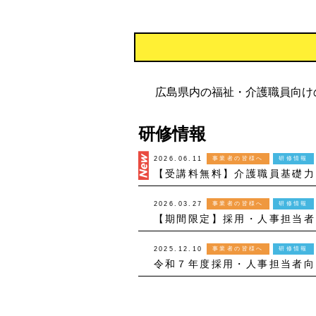
広島県内の福祉・介護職員向け
研修情報
2026.06.11
事業者の皆様へ
研修情報
2026.03.27
事業者の皆様へ
研修情報
【期間限定】採用・人事担当者
2025.12.10
事業者の皆様へ
研修情報
令和７年度採用・人事担当者向