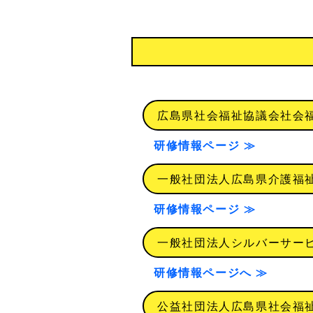
広島県社会福祉協議会社会福
研修情報ページ ≫
一般社団法人広島県介護福祉
研修情報ページ ≫
一般社団法人シルバーサービ
研修情報ページへ ≫
公益社団法人広島県社会福祉