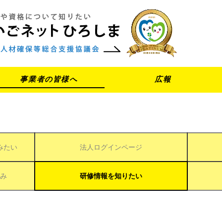
事業者の皆様へ
広報
みたい
法人ログインページ
み
研修情報を知りたい