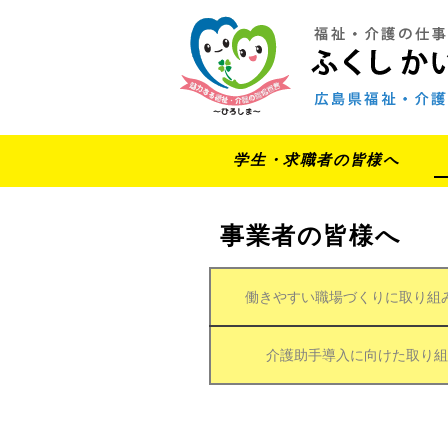
学生・求職者の皆様へ
事業者の皆様へ
働きやすい職場づくりに取り組
介護助手導入に向けた取り組