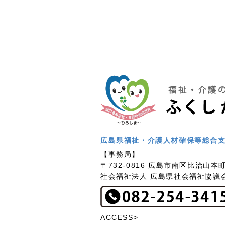
広島県福祉・介護人材確保等総合
【事務局】
〒732-0816 広島市南区比治山本町
社会福祉法人 広島県社会福祉協議
ACCESS>