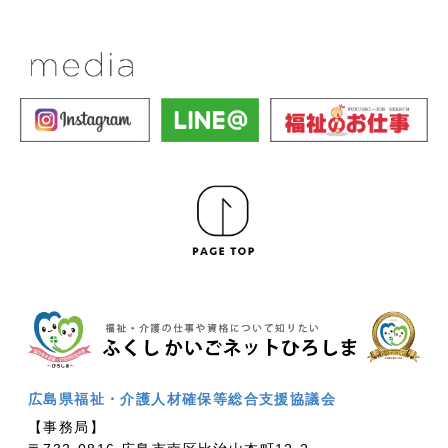
広島県福祉・介護人材確保等総合支援協議会
【事務局】