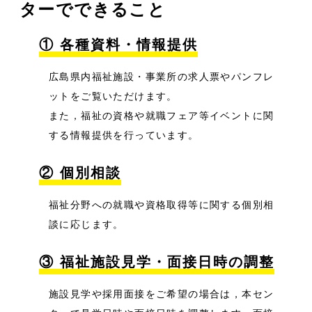
ターでできること
① 各種資料・情報提供
広島県内福祉施設・事業所の求人票やパンフレ
ットをご覧いただけます。
また，福祉の資格や就職フェア等イベントに関
する情報提供を行っています。
② 個別相談
福祉分野への就職や資格取得等に関する個別相
談に応じます。
③ 福祉施設見学・面接日時の調整
施設見学や採用面接をご希望の場合は，本セン