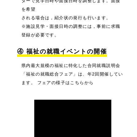
ターで見学日時や面接日時を調整します。面接
を希望
される場合は，紹介状の発行も行います。
※施設見学・面接日時の調整には，事前に求職
登録が必要です。
④ 福祉の就職イベントの開催
県内最大規模の福祉に特化した合同就職説明会
「福祉の就職総合フェア」は、年2回開催してい
ます。 フェアの様子はこちらから