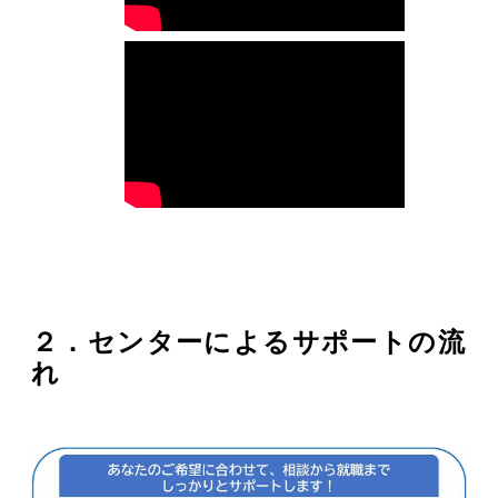
２．センターによるサポートの流
れ