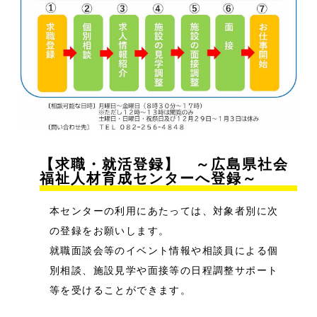
【求職・就活登録】 ～広島県社会
福祉人材育成センターへ登録～
本センターの利用にあたっては、対象者別に次
の登録をお願いします。
就職面談会等のイベント情報や相談員による個
別相談、施設見学や面接等の日程調整サポート
等を受けることができます。