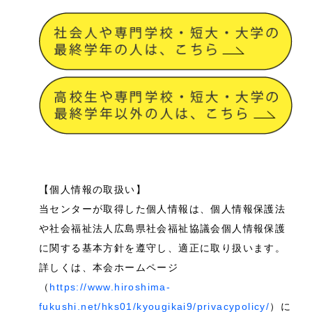
【個人情報の取扱い】
当センターが取得した個人情報は、個人情報保護法
や社会福祉法人広島県社会福祉協議会個人情報保護
に関する基本方針を遵守し、適正に取り扱います。
詳しくは、本会ホームページ
（
https://www.hiroshima-
fukushi.net/hks01/kyougikai9/privacypolicy/
）に