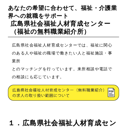
あなたの希望に合わせて、福祉・介護業
界への就職をサポート
広島県社会福祉人材育成センター
（福祉の無料職業紹介所）
広島県社会福祉人材育成センターでは、福祉に関心
のある人や福祉の職場で働きたい人と福祉施設・事
業所
とのマッチングを行っています。来所相談や電話で
の相談にも応じています。
１．広島県社会福祉人材育成セン