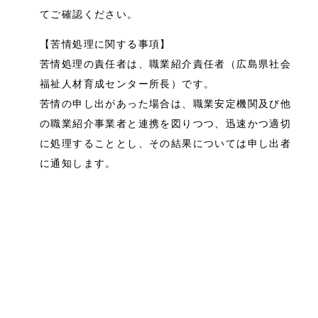
てご確認ください。
【苦情処理に関する事項】
苦情処理の責任者は、職業紹介責任者（広島県社会
福祉人材育成センター所長）です。
苦情の申し出があった場合は、職業安定機関及び他
の職業紹介事業者と連携を図りつつ、迅速かつ適切
に処理することとし、その結果については申し出者
に通知します。