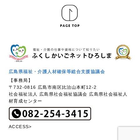
広島県福祉・介護人材確保等総合支援協議会
【事務局】
〒732-0816 広島市南区比治山本町12-2
社会福祉法人 広島県社会福祉協議会 広島県社会福祉人
材育成センター
ACCESS>