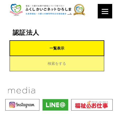
認証法人
一覧表示
検索をする