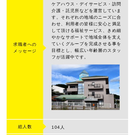
ケアハウス・デイサービス・訪問
介護・託児所などを運営していま
す。それぞれの地域のニーズに合
わせ、利用者の皆様に安心と満足
して頂ける福祉サービス、きめ細
やかなサポートで地域全体を支え
ていくグループを完成させる事を
求職者への
目標とし、幅広い年齢層のスタッ
メッセージ
フが活躍中です。
総人数
104人