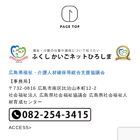
広島県福祉・介護人材確保等総合支援協議会
【事務局】
〒732-0816 広島市南区比治山本町12-2
社会福祉法人 広島県社会福祉協議会 広島県社会福祉人
材育成センター
ACCESS>