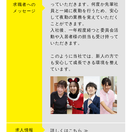
っていただきます。何度か先輩社
求職者への
員と一緒に夜勤を行うため、安心
メッセージ
して夜勤の業務を覚えていただく
ことができます。
入社後、一年程度経つと委員会活
動や入居者様の担当も受け持って
いただきます。
このように当社では、新人の方で
も安心して成長できる環境を整え
ています。
求人情報
詳しくはこちら ≫