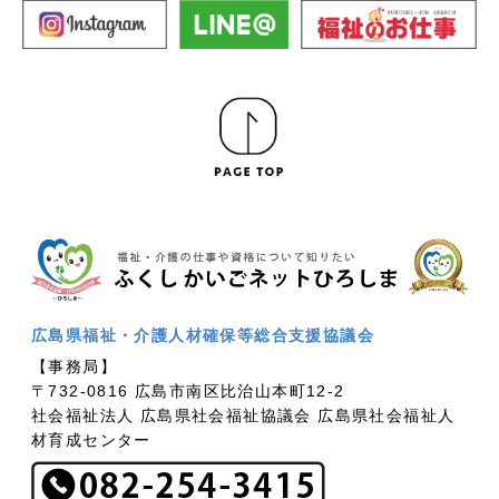
広島県福祉・介護人材確保等総合支援協議会
【事務局】
〒732-0816 広島市南区比治山本町12-2
社会福祉法人 広島県社会福祉協議会 広島県社会福祉人
材育成センター