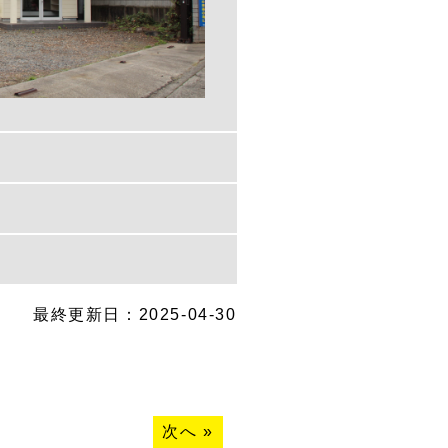
最終更新日：2025-04-30
次へ
»