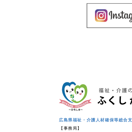
広島県福祉・介護人材確保等総合
【事務局】