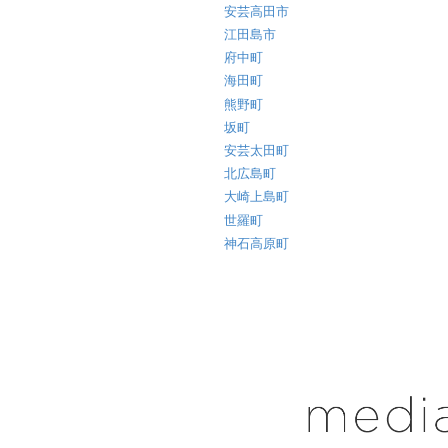
安芸高田市
江田島市
府中町
海田町
熊野町
坂町
安芸太田町
北広島町
大崎上島町
世羅町
神石高原町