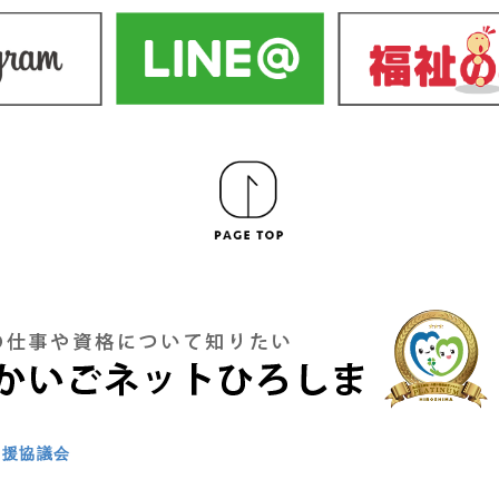
支援協議会