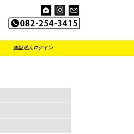
認証法人ログイン