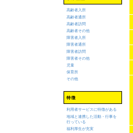
高齢者入所
高齢者通所
高齢者訪問
高齢者その他
障害者入所
障害者通所
障害者訪問
障害者その他
児童
保育所
その他
特徴
利用者サービスに特徴がある
地域と連携した活動・行事を
行っている
福利厚生が充実