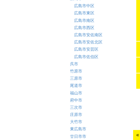
広島市中区
広島市東区
広島市南区
広島市西区
広島市安佐南区
広島市安佐北区
広島市安芸区
広島市佐伯区
呉市
竹原市
三原市
尾道市
福山市
府中市
三次市
庄原市
大竹市
東広島市
廿日市市