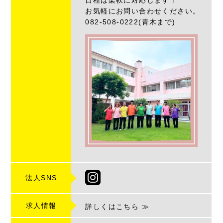
日程は柔軟に対応します！
お気軽にお問い合わせください。
082-508-0222(青木まで)
法人SNS
求人情報
詳しくはこちら ≫