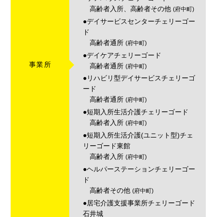
高齢者入所、高齢者その他
(府中町)
●デイサービスセンターチェリーゴー
ド
高齢者通所
(府中町)
●デイケアチェリーゴード
事業所
高齢者通所
(府中町)
●リハビリ型デイサービスチェリーゴ
ード
高齢者通所
(府中町)
●短期入所生活介護チェリーゴード
高齢者入所
(府中町)
●短期入所生活介護(ユニット型)チェ
リーゴード東館
高齢者入所
(府中町)
●ヘルパーステーションチェリーゴー
ド
高齢者その他
(府中町)
●居宅介護支援事業所チェリーゴード
石井城