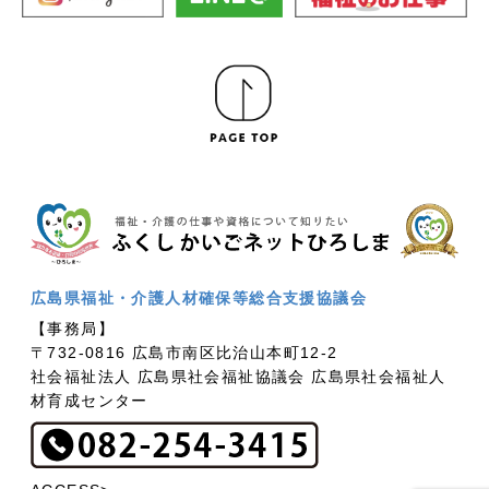
広島県福祉・介護人材確保等総合支援協議会
【事務局】
〒732-0816 広島市南区比治山本町12-2
社会福祉法人 広島県社会福祉協議会 広島県社会福祉人
材育成センター