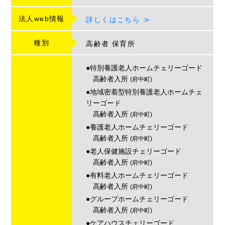
法人web情報
詳しくはこちら ≫
種別
高齢者
保育所
●特別養護老人ホームチェリーゴード
高齢者入所
(府中町)
●地域密着型特別養護老人ホームチェ
リーゴード
高齢者入所
(府中町)
●養護老人ホームチェリーゴード
高齢者入所
(府中町)
●老人保健施設チェリーゴード
高齢者入所
(府中町)
●有料老人ホームチェリーゴード
高齢者入所
(府中町)
●グループホームチェリーゴード
高齢者入所
(府中町)
●ケアハウスチェリーゴード