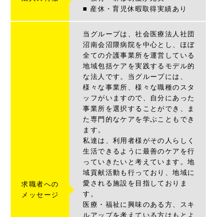
■ 産休・育児休暇取得実績あり
当グループは、社会医療法人社団
沼南会沼隈病院を中心とし、ほぼ
全ての介護事業所を運営している
地域包括ケアを実践するモデル的
な法人です。当グループには、
様々な事業所、様々な職種のスタ
ッフがいますので、自分にあった
事業所を選択することができ、ま
た専門的なケアを学ぶこともでき
ます。
私達は、利用者様がその人らしく
生活できるように最善のケアを行
っていきたいと考えています。地
域貢献活動も行っており、地域に
愛される施設を目指しておりま
求職者への
す。
メッセージ
医療・福祉に興味のある方、スキ
ルアップを考えている方はもとよ