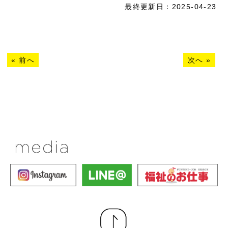
最終更新日：2025-04-23
«
前へ
次へ
»