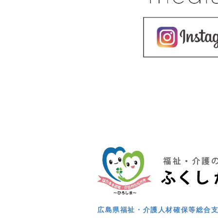
広島県福祉・介護人材確保等総合