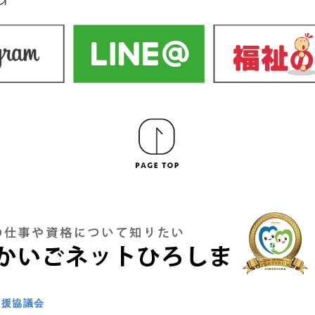
支援協議会