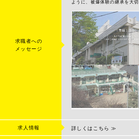
ように、被爆体験の継承を大切
求職者への
メッセージ
求人情報
詳しくはこちら ≫