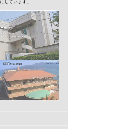
にしています。