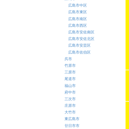
広島市中区
広島市東区
広島市南区
広島市西区
広島市安佐南区
広島市安佐北区
広島市安芸区
広島市佐伯区
呉市
竹原市
三原市
尾道市
福山市
府中市
三次市
庄原市
大竹市
東広島市
廿日市市