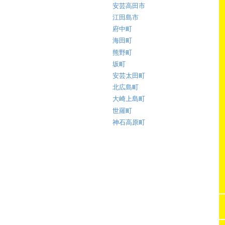
安芸高田市
江田島市
府中町
海田町
熊野町
坂町
安芸太田町
北広島町
大崎上島町
世羅町
神石高原町