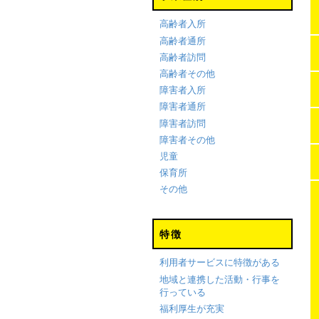
高齢者入所
高齢者通所
高齢者訪問
高齢者その他
障害者入所
障害者通所
障害者訪問
障害者その他
児童
保育所
その他
特徴
利用者サービスに特徴がある
地域と連携した活動・行事を
行っている
福利厚生が充実