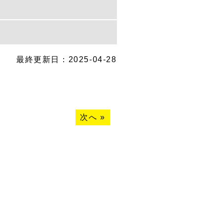
最終更新日：2025-04-28
次へ
»