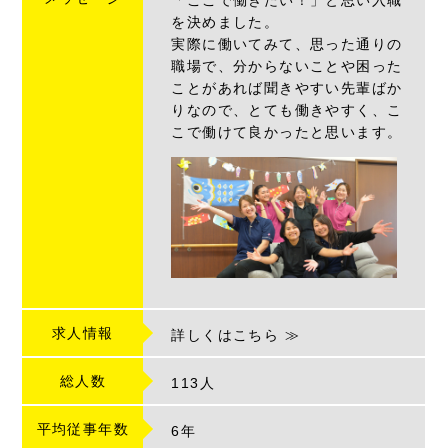
「ここで働きたい！」と思い入職
を決めました。
実際に働いてみて、思った通りの
職場で、分からないことや困った
ことがあれば聞きやすい先輩ばか
りなので、とても働きやすく、こ
こで働けて良かったと思います。
求人情報
詳しくはこちら ≫
総人数
113人
平均従事年数
6
年