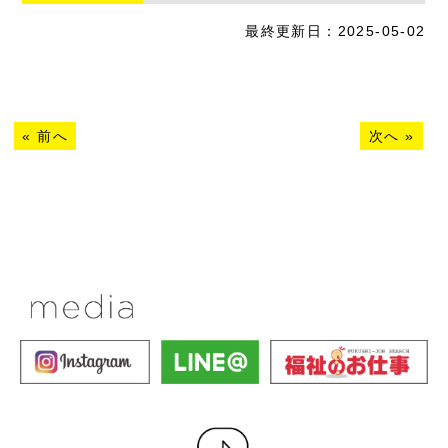
最終更新日：2025-05-02
«
前へ
次へ
»