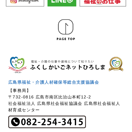
広島県福祉・介護人材確保等総合支援協議会
【事務局】
〒732-0816 広島市南区比治山本町12-2
社会福祉法人 広島県社会福祉協議会 広島県社会福祉人
材育成センター