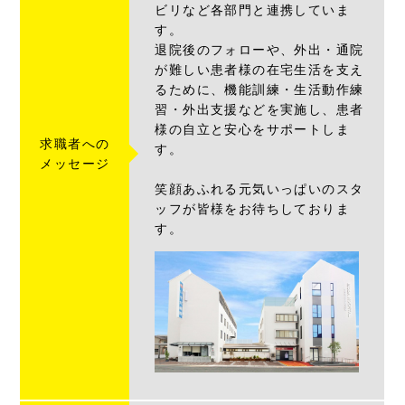
ビリなど各部門と連携していま
す。
退院後のフォローや、外出・通院
が難しい患者様の在宅生活を支え
るために、機能訓練・生活動作練
習・外出支援などを実施し、患者
様の自立と安心をサポートしま
求職者への
す。
メッセージ
笑顔あふれる元気いっぱいのスタ
ッフが皆様をお待ちしておりま
す。