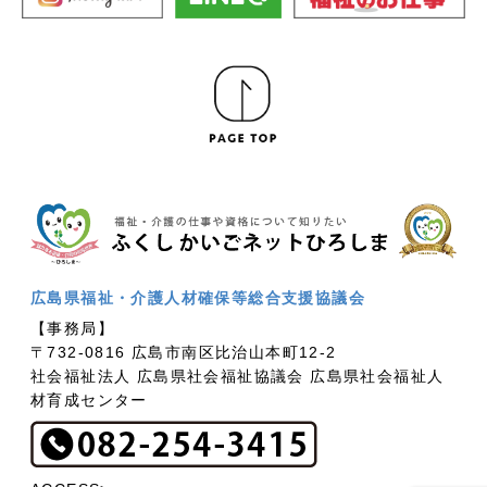
広島県福祉・介護人材確保等総合支援協議会
【事務局】
〒732-0816 広島市南区比治山本町12-2
社会福祉法人 広島県社会福祉協議会 広島県社会福祉人
材育成センター