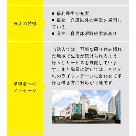
■ 福利厚生が充実
■ 福祉・介護以外の事業を展開し
法人の特徴
ている
■ 産休・育児休暇取得実績あり
当法人では、可能な限り住み慣れ
た地域で生活が続けられるよう
様々なサービスを展開していま
す。また職員に対しては、それぞ
れのライフステージに合わせて多
様な働き方に対応が可能です。
求職者への
メッセージ