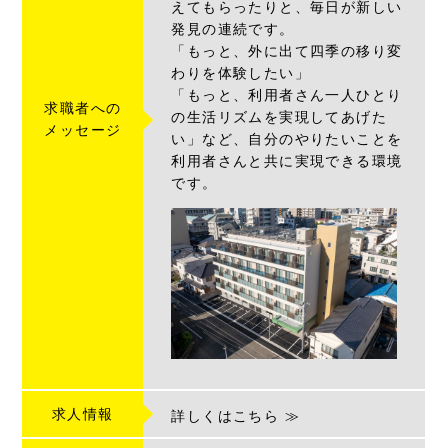
えてもらったりと、毎日が新しい
発見の連続です。
「もっと、外に出て四季の移り変
わりを体験したい」
「もっと、利用者さん一人ひとり
求職者への
の生活リズムを実現してあげた
メッセージ
い」など、自分のやりたいことを
利用者さんと共に実現できる環境
です。
求人情報
詳しくはこちら ≫