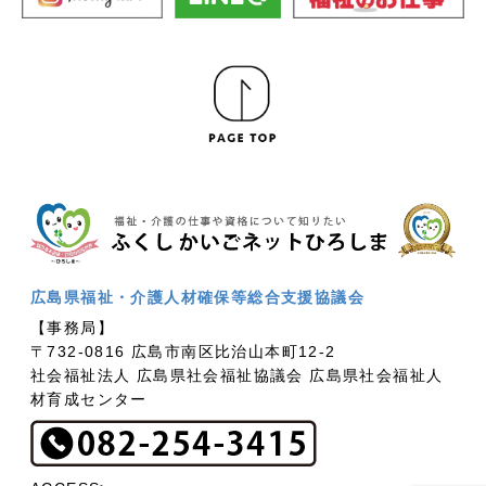
広島県福祉・介護人材確保等総合支援協議会
【事務局】
〒732-0816 広島市南区比治山本町12-2
社会福祉法人 広島県社会福祉協議会 広島県社会福祉人
材育成センター