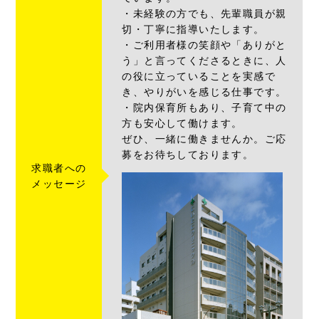
・未経験の方でも、先輩職員が親
切・丁寧に指導いたします。
・ご利用者様の笑顔や「ありがと
う」と言ってくださるときに、人
の役に立っていることを実感で
き、やりがいを感じる仕事です。
・院内保育所もあり、子育て中の
方も安心して働けます。
ぜひ、一緒に働きませんか。ご応
募をお待ちしております。
求職者への
メッセージ