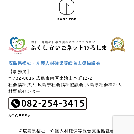
広島県福祉・介護人材確保等総合支援協議会
【事務局】
〒732-0816 広島市南区比治山本町12-2
社会福祉法人 広島県社会福祉協議会 広島県社会福祉人
材育成センター
ACCESS>
©広島県福祉・介護人材確保等総合支援協議会