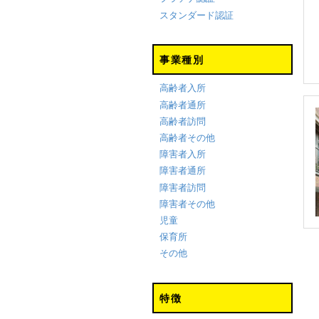
スタンダード認証
事業種別
高齢者入所
高齢者通所
高齢者訪問
高齢者その他
障害者入所
障害者通所
障害者訪問
障害者その他
児童
保育所
その他
特徴