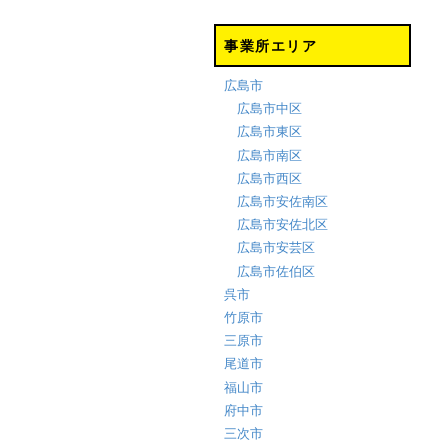
事業所エリア
広島市
広島市中区
広島市東区
広島市南区
広島市西区
広島市安佐南区
広島市安佐北区
広島市安芸区
広島市佐伯区
呉市
竹原市
三原市
尾道市
福山市
府中市
三次市