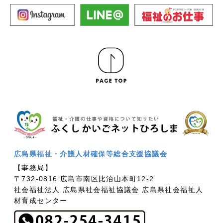
広島県福祉・介護人材確保等総合支援協議会
【事務局】
〒732-0816 広島市南区比治山本町12-2
社会福祉法人 広島県社会福祉協議会 広島県社会福祉人
材育成センター