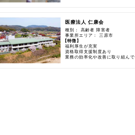
医療法人 仁康会
種別：
高齢者
障害者
事業所エリア：
三原市
【特徴】
福利厚生が充実
資格取得支援制度あり
業務の効率化や改善に取り組んで