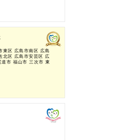
社
市東区
広島市南区
広島
佐北区
広島市安芸区
広
尾道市
福山市
三次市
東