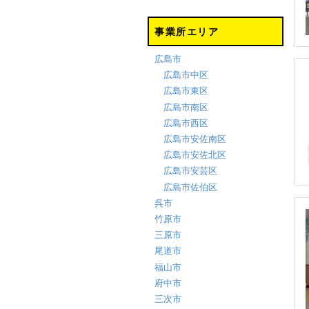
事業所エリア
広島市
広島市中区
広島市東区
広島市南区
広島市西区
広島市安佐南区
広島市安佐北区
広島市安芸区
広島市佐伯区
呉市
竹原市
三原市
尾道市
福山市
府中市
三次市