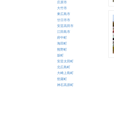
庄原市
大竹市
東広島市
廿日市市
安芸高田市
江田島市
府中町
海田町
熊野町
坂町
安芸太田町
北広島町
大崎上島町
世羅町
神石高原町