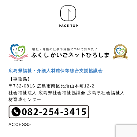
広島県福祉・介護人材確保等総合支援協議会
【事務局】
〒732-0816 広島市南区比治山本町12-2
社会福祉法人 広島県社会福祉協議会 広島県社会福祉人
材育成センター
ACCESS>