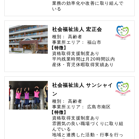
業務の効率化や改善に取り組んで
いる
社会福祉法人 宏正会
種別：
高齢者
事業所エリア：
福山市
【特徴】
資格取得支援制度あり
平均残業時間は月20時間以内
産休・育児休暇取得実績あり
社会福祉法人 サンシャイ
ン
種別：
高齢者
事業所エリア：
広島市南区
【特徴】
資格取得支援制度あり
雰囲気の良い職場づくりに取り組
んでいる
地域と連携した活動・行事を行っ