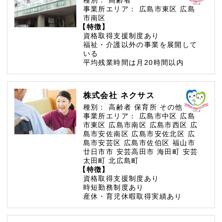
事業所エリア：
広島市東区
広島
市南区
【特徴】
資格取得支援制度あり
福祉・介護以外の事業を展開して
いる
平均残業時間は月20時間以内
株式会社 ネクサス
種別：
高齢者
保育所
その他
事業所エリア：
広島市中区
広島
市東区
広島市南区
広島市西区
広
島市安佐南区
広島市安佐北区
広
島市安芸区
広島市佐伯区
福山市
廿日市市
安芸高田市
海田町
安芸
太田町
北広島町
【特徴】
資格取得支援制度あり
時短勤務制度あり
産休・育児休暇取得実績あり