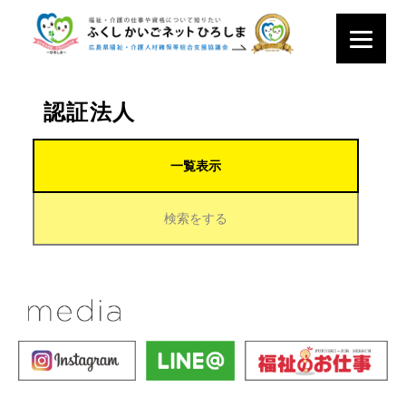
認証法人
一覧表示
検索をする