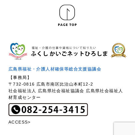
広島県福祉・介護人材確保等総合支援協議会
【事務局】
〒732-0816 広島市南区比治山本町12-2
社会福祉法人 広島県社会福祉協議会 広島県社会福祉人
材育成センター
ACCESS>