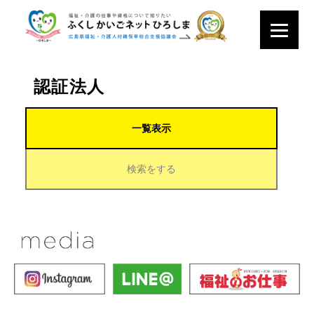
認証法人
一覧表示
検索をする