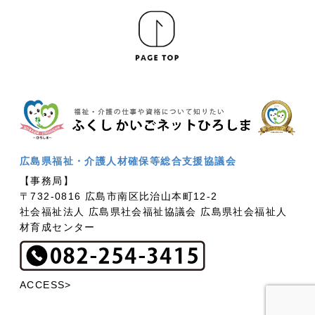
広島県福祉・介護人材確保等総合支援協議会
【事務局】
〒732-0816 広島市南区比治山本町12-2
社会福祉法人 広島県社会福祉協議会 広島県社会福祉人
材育成センター
ACCESS>