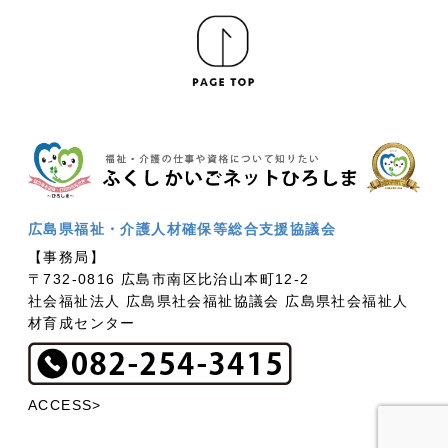
広島県福祉・介護人材確保等総合支援協議会
【事務局】
〒732-0816 広島市南区比治山本町12-2
社会福祉法人 広島県社会福祉協議会 広島県社会福祉人
材育成センター
ACCESS>