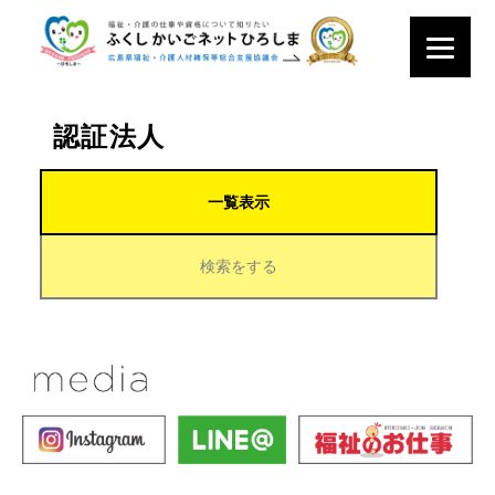
認証法人
一覧表示
検索をする