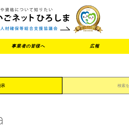
事業者の皆様へ
広報
表示
検索