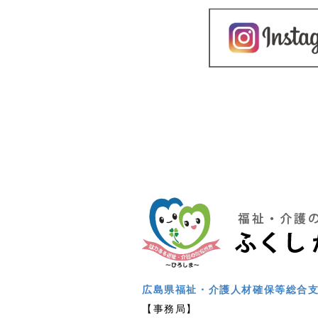
広島県福祉・介護人材確保等総合
【事務局】