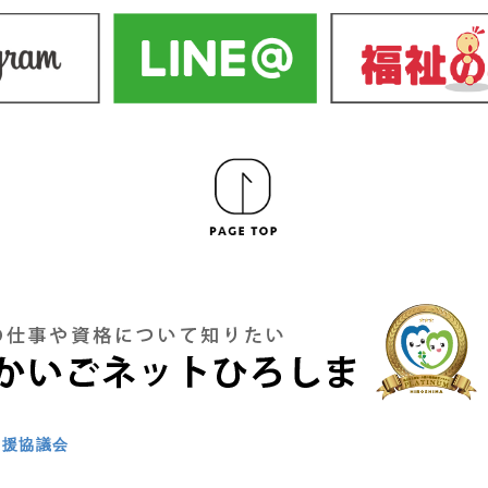
支援協議会