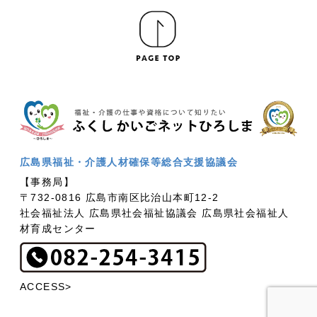
広島県福祉・介護人材確保等総合支援協議会
【事務局】
〒732-0816 広島市南区比治山本町12-2
社会福祉法人 広島県社会福祉協議会 広島県社会福祉人
材育成センター
ACCESS>