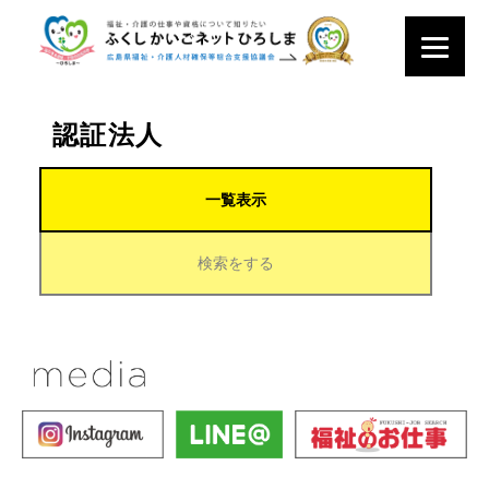
認証法人
一覧表示
検索をする