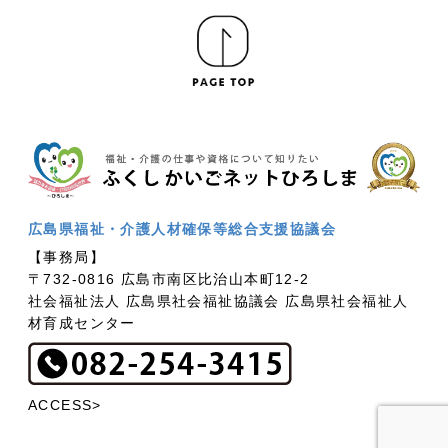
広島県福祉・介護人材確保等総合支援協議会
【事務局】
〒732-0816 広島市南区比治山本町12-2
社会福祉法人 広島県社会福祉協議会 広島県社会福祉人
材育成センター
ACCESS>