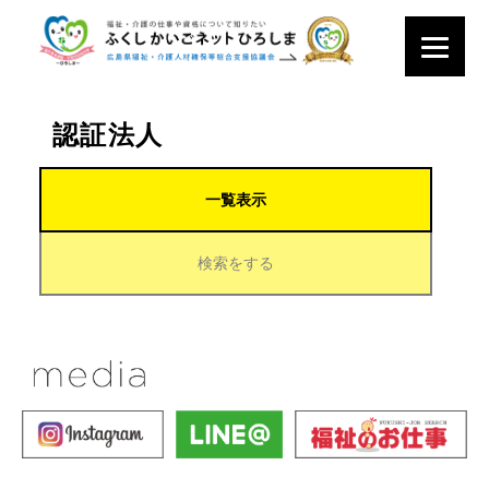
認証法人
一覧表示
検索をする