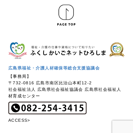
広島県福祉・介護人材確保等総合支援協議会
【事務局】
〒732-0816 広島市南区比治山本町12-2
社会福祉法人 広島県社会福祉協議会 広島県社会福祉人
材育成センター
ACCESS>