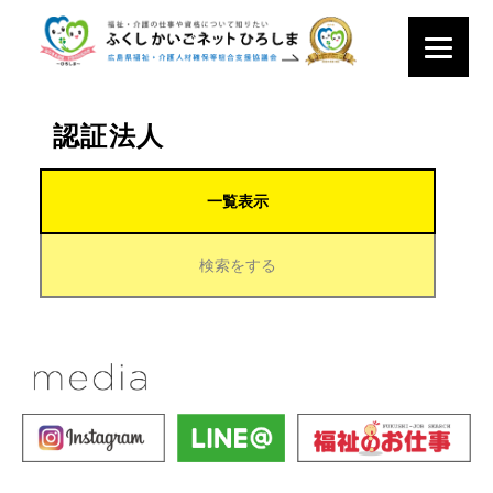
認証法人
一覧表示
検索をする