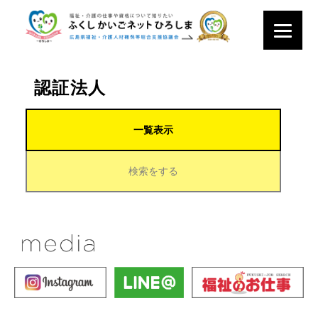
認証法人
一覧表示
検索をする