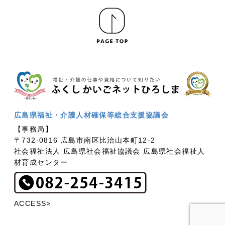
広島県福祉・介護人材確保等総合支援協議会
【事務局】
〒732-0816 広島市南区比治山本町12-2
社会福祉法人 広島県社会福祉協議会 広島県社会福祉人
材育成センター
ACCESS>