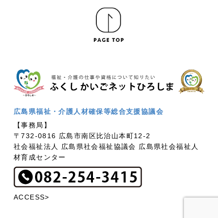
広島県福祉・介護人材確保等総合支援協議会
【事務局】
〒732-0816 広島市南区比治山本町12-2
社会福祉法人 広島県社会福祉協議会 広島県社会福祉人
材育成センター
ACCESS>