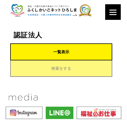
認証法人
一覧表示
検索をする