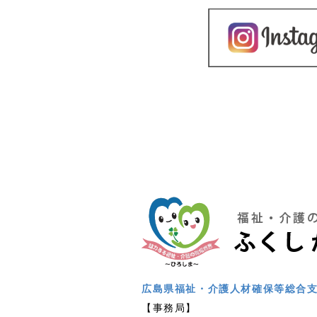
広島県福祉・介護人材確保等総合
【事務局】