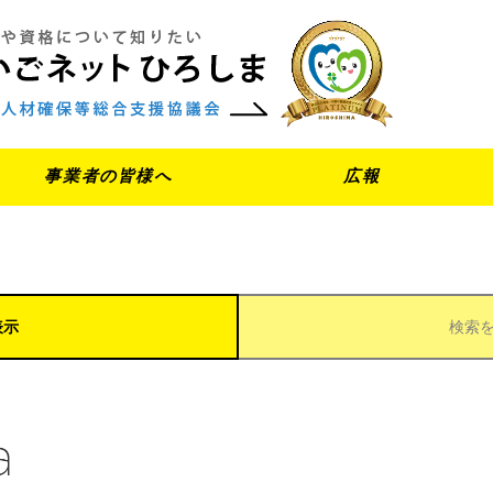
事業者の皆様へ
広報
表示
検索