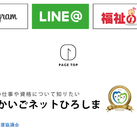
支援協議会