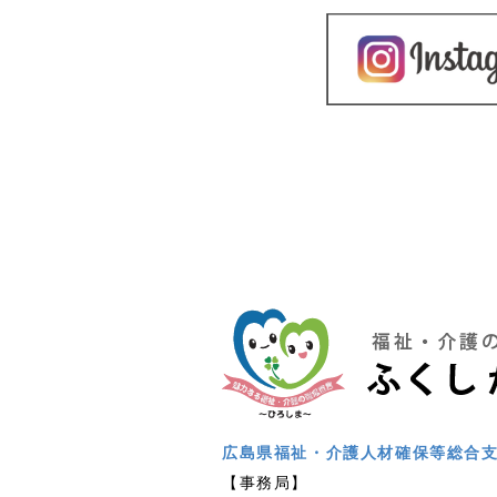
広島県福祉・介護人材確保等総合
【事務局】