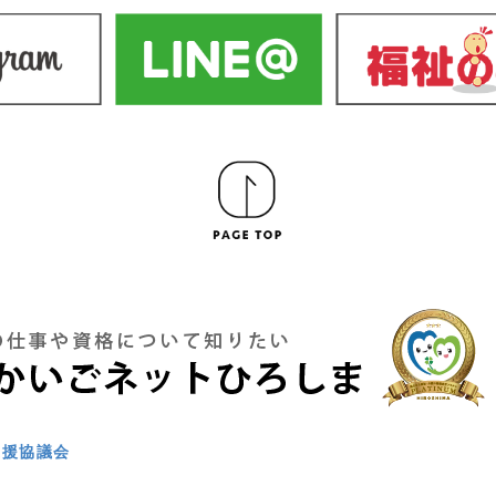
支援協議会