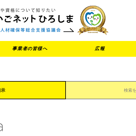
事業者の皆様へ
広報
表示
検索