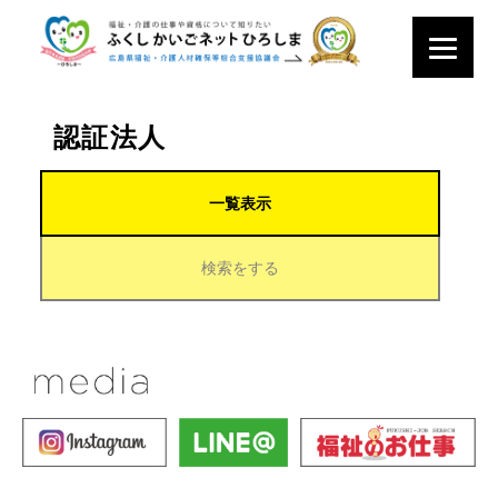
認証法人
一覧表示
検索をする