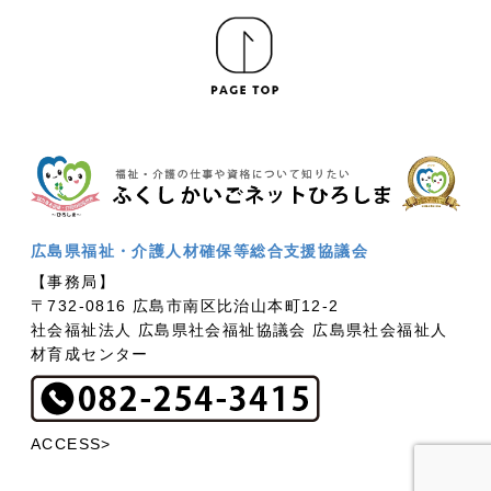
広島県福祉・介護人材確保等総合支援協議会
【事務局】
〒732-0816 広島市南区比治山本町12-2
社会福祉法人 広島県社会福祉協議会 広島県社会福祉人
材育成センター
ACCESS>