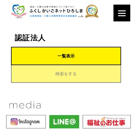
認証法人
一覧表示
検索をする