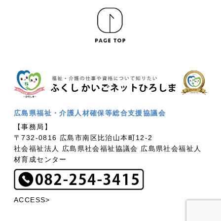
広島県福祉・介護人材確保等総合支援協議会
【事務局】
〒732-0816 広島市南区比治山本町12-2
社会福祉法人 広島県社会福祉協議会 広島県社会福祉人
材育成センター
ACCESS>