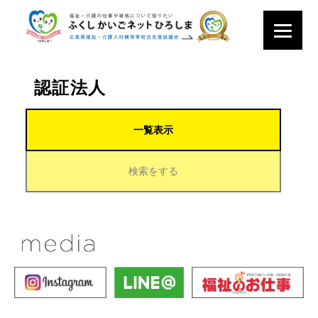
認証法人
一覧表示
検索をする