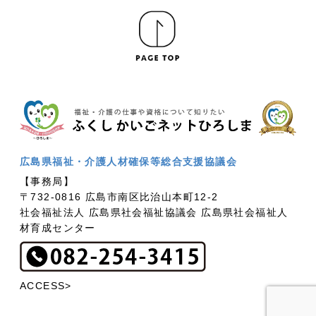
広島県福祉・介護人材確保等総合支援協議会
【事務局】
〒732-0816 広島市南区比治山本町12-2
社会福祉法人 広島県社会福祉協議会 広島県社会福祉人
材育成センター
ACCESS>