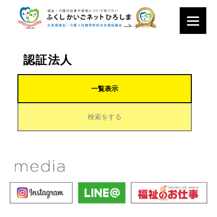
認証法人
一覧表示
検索をする