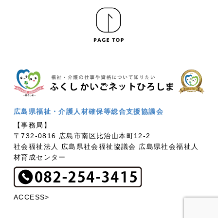
広島県福祉・介護人材確保等総合支援協議会
【事務局】
〒732-0816 広島市南区比治山本町12-2
社会福祉法人 広島県社会福祉協議会 広島県社会福祉人
材育成センター
ACCESS>