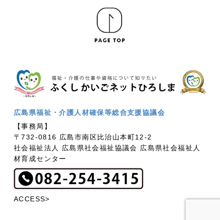
広島県福祉・介護人材確保等総合支援協議会
【事務局】
〒732-0816 広島市南区比治山本町12-2
社会福祉法人 広島県社会福祉協議会 広島県社会福祉人
材育成センター
ACCESS>