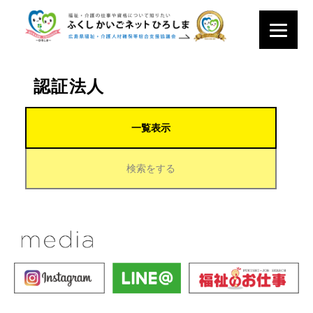
認証法人
一覧表示
検索をする