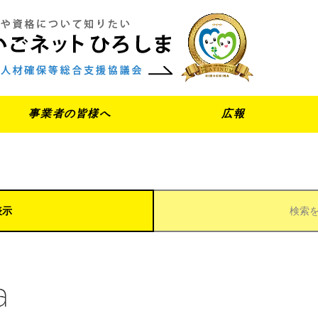
事業者の皆様へ
広報
表示
検索