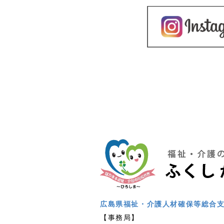
広島県福祉・介護人材確保等総合
【事務局】