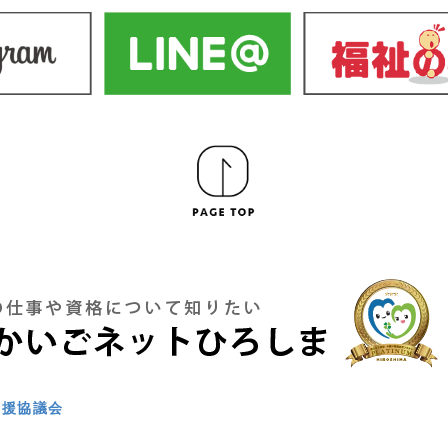
支援協議会