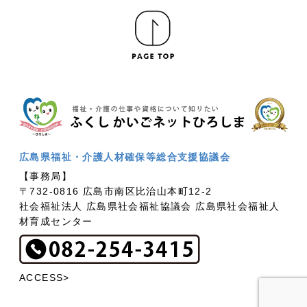
広島県福祉・介護人材確保等総合支援協議会
【事務局】
〒732-0816 広島市南区比治山本町12-2
社会福祉法人 広島県社会福祉協議会 広島県社会福祉人
材育成センター
ACCESS>