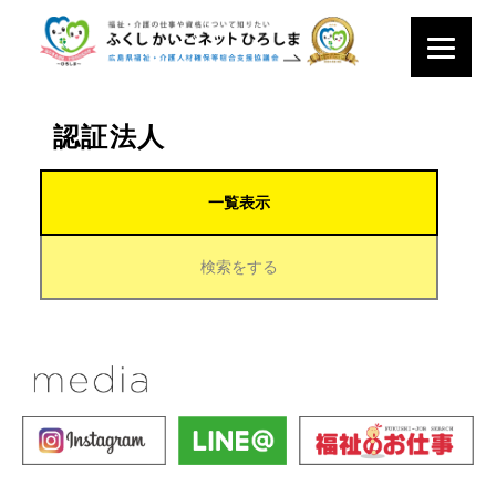
認証法人
一覧表示
検索をする