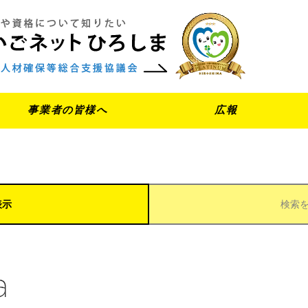
事業者の皆様へ
広報
表示
検索