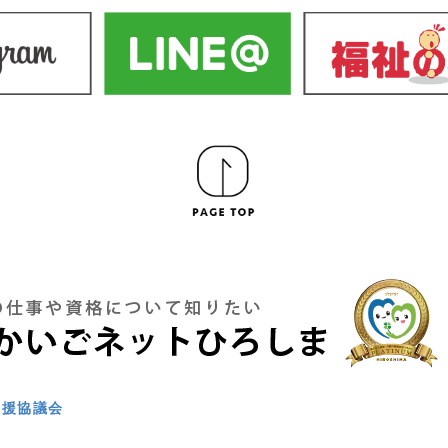
支援協議会