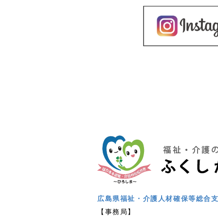
広島県福祉・介護人材確保等総合
【事務局】