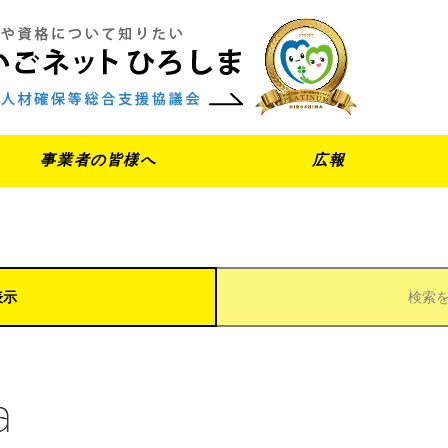
事業者の皆様へ
広報
表示
検索