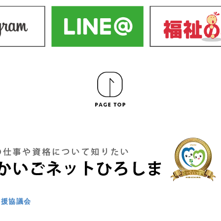
支援協議会