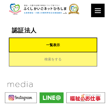
認証法人
一覧表示
検索をする