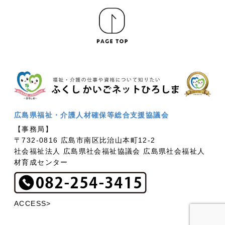
広島県福祉・介護人材確保等総合支援協議会
【事務局】
〒732-0816 広島市南区比治山本町12-2
社会福祉法人 広島県社会福祉協議会 広島県社会福祉人
材育成センター
ACCESS>