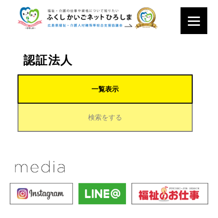
認証法人
一覧表示
検索をする