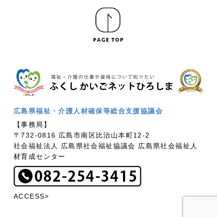
広島県福祉・介護人材確保等総合支援協議会
【事務局】
〒732-0816 広島市南区比治山本町12-2
社会福祉法人 広島県社会福祉協議会 広島県社会福祉人
材育成センター
ACCESS>