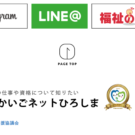
支援協議会