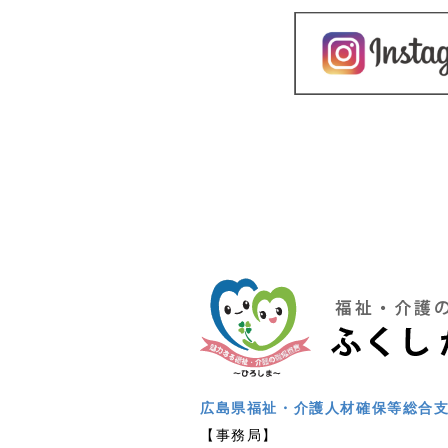
広島県福祉・介護人材確保等総合
【事務局】