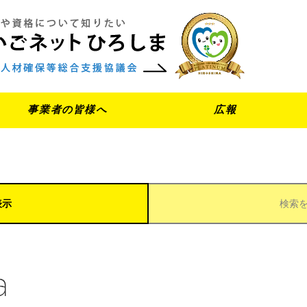
事業者の皆様へ
広報
表示
検索