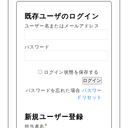
既存ユーザのログイン
ユーザー名またはメールアドレス
パスワード
ログイン状態を保存する
パスワードを忘れた場合
パスワー
ドリセット
新規ユーザー登録
*
担当者名