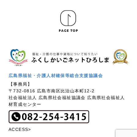
広島県福祉・介護人材確保等総合支援協議会
【事務局】
〒732-0816 広島市南区比治山本町12-2
社会福祉法人 広島県社会福祉協議会 広島県社会福祉人
材育成センター
ACCESS>