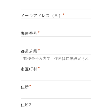
*
メールアドレス（再）
*
郵便番号
*
都道府県
*
市区町村
*
住所
住所2