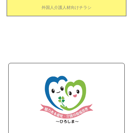
外国人介護人材向けチラシ