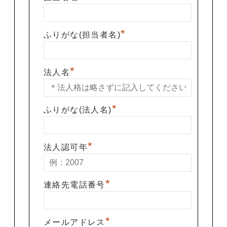
*
ふりがな(担当者名)
*
法人名
*
ふりがな(法人名)
*
法人認可年
*
連絡先電話番号
*
メールアドレス