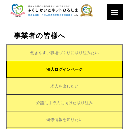
事業者の皆様へ
働きやすい職場づくりに取り組みたい
法人ログインページ
求人を出したい
介護助手導入に向けた取り組み
研修情報を知りたい