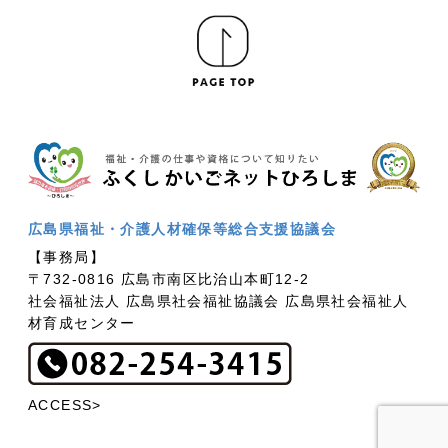
広島県福祉・介護人材確保等総合支援協議会
【事務局】
〒732-0816 広島市南区比治山本町12-2
社会福祉法人 広島県社会福祉協議会 広島県社会福祉人
材育成センター
ACCESS>