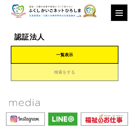
認証法人
一覧表示
検索をする