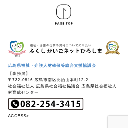
広島県福祉・介護人材確保等総合支援協議会
【事務局】
〒732-0816 広島市南区比治山本町12-2
社会福祉法人 広島県社会福祉協議会 広島県社会福祉人
材育成センター
ACCESS>