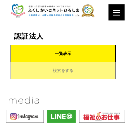
認証法人
一覧表示
検索をする