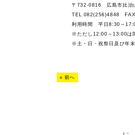
〒732-0816 広島市比治山
TEL 082(256)4848 FAX 
利用時間 平日8:30～17:
※ただし12:00～13:00
※土・日・祝祭日及び年末
«
前へ