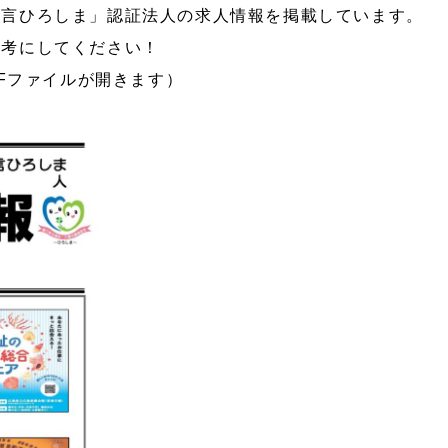
宣言ひろしま」認証法人の求人情報を掲載しています。
参考にしてください！
DFファイルが開きます）