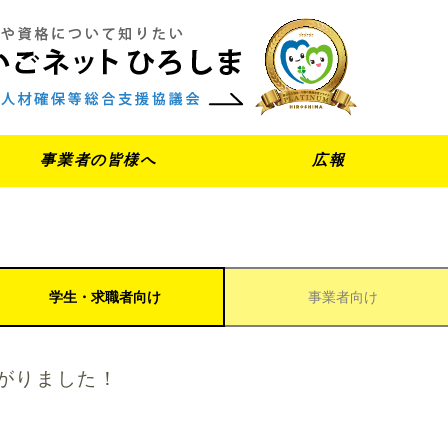
事業者の皆様へ
広報
学生・求職者向け
事業者向け
がりました！