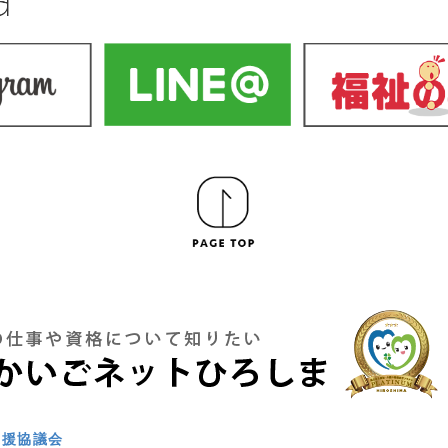
支援協議会