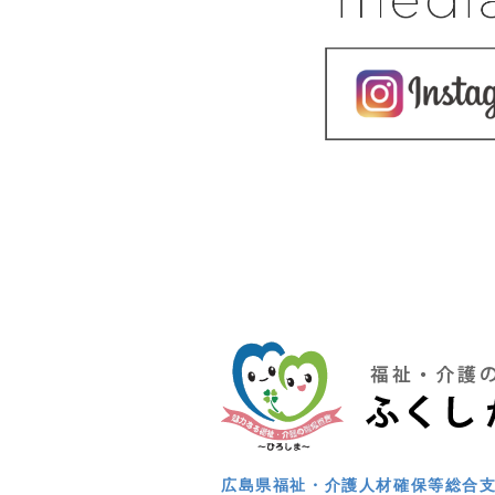
広島県福祉・介護人材確保等総合