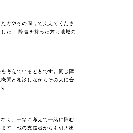
った方やその周りで支えてくださ
した。 障害を持った方も地域の
。
法を考えているときです。同じ障
係機関と相談しながらその人に合
ます。
はなく、一緒に考えて一緒に悩む
います。他の支援者からも引き出