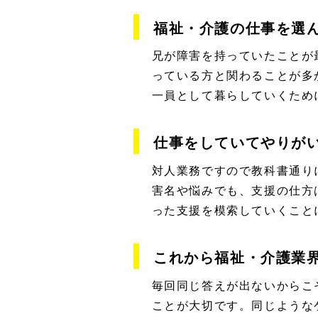
福祉・介護の仕事を選
兄が障害を持っていたことが
っている方と関わることが多
一員として暮らしていくため
仕事をしていてやりが
対人業務ですので教科書通り
害名や悩みでも、支援の仕方
った支援を模索していくこと
これから福祉・介護業
毎回同じ答えが出ないからこ
ことが大切です。同じような