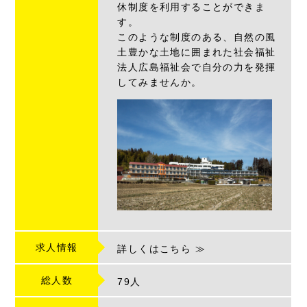
休制度を利用することができま
す。
このような制度のある、自然の風
土豊かな土地に囲まれた社会福祉
法人広島福祉会で自分の力を発揮
してみませんか。
求人情報
詳しくはこちら ≫
総人数
79人