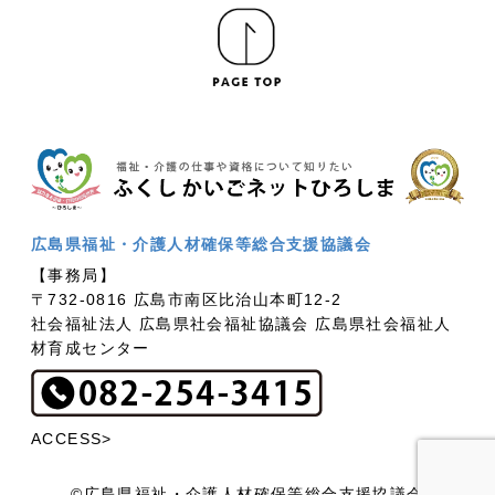
広島県福祉・介護人材確保等総合支援協議会
【事務局】
〒732-0816 広島市南区比治山本町12-2
社会福祉法人 広島県社会福祉協議会 広島県社会福祉人
材育成センター
ACCESS>
©広島県福祉・介護人材確保等総合支援協議会